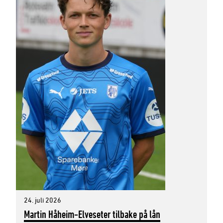
24. juli 2026
Martin Håheim-Elveseter tilbake på lån