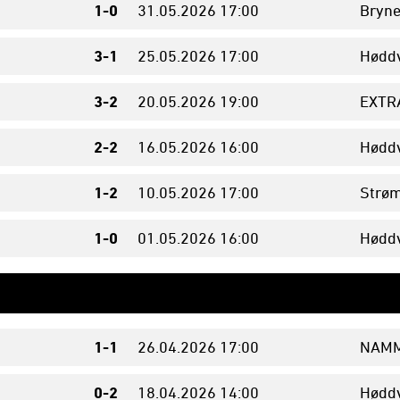
1-0
31.05.
2026
17:00
Bryne
3-1
25.05.
2026
17:00
Høddv
3-2
20.05.
2026
19:00
EXTR
2-2
16.05.
2026
16:00
Høddv
1-2
10.05.
2026
17:00
Strøm
1-0
01.05.
2026
16:00
Høddv
1-1
26.04.
2026
17:00
NAMM
0-2
18.04.
2026
14:00
Høddv