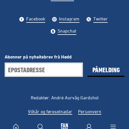
Facebook
Instagram
Twitter
Snapchat
Abonner på nyheitsbrev frå Hødd
PÅMELDING
Redaktør: André Aurvåg Gardshol
Vilkår og føresetnadar
Personvern