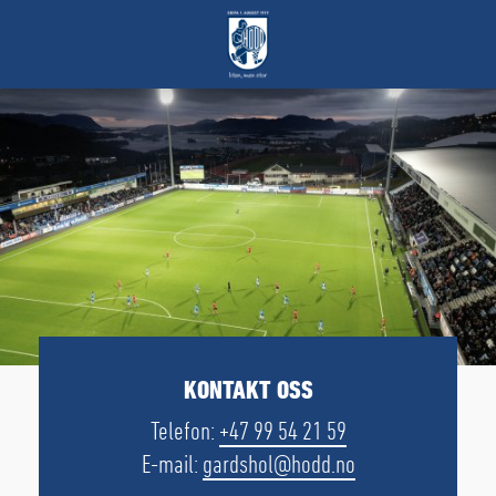
KONTAKT OSS
Telefon:
+47 99 54 21 59
E-mail:
gardshol@hodd.no