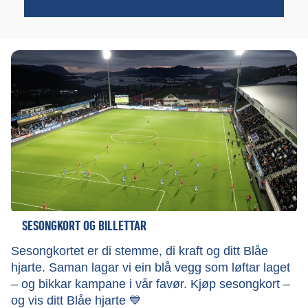
SESONGKORT OG BILLETTAR
Sesongkortet er di stemme, di kraft og ditt Blåe
hjarte. Saman lagar vi ein blå vegg som løftar laget
– og bikkar kampane i vår favør. Kjøp sesongkort –
og vis ditt Blåe hjarte 💙