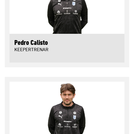
Pedro Calisto
KEEPERTRENAR