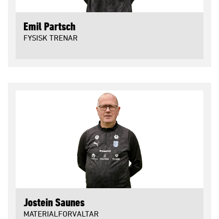
Emil Partsch
FYSISK TRENAR
Jostein Saunes
MATERIALFORVALTAR