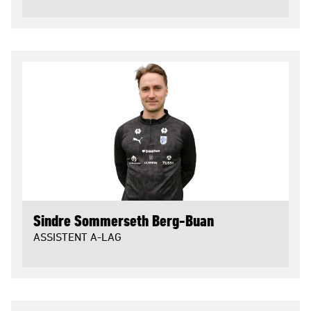
Sindre Sommerseth Berg-Buan
ASSISTENT A-LAG