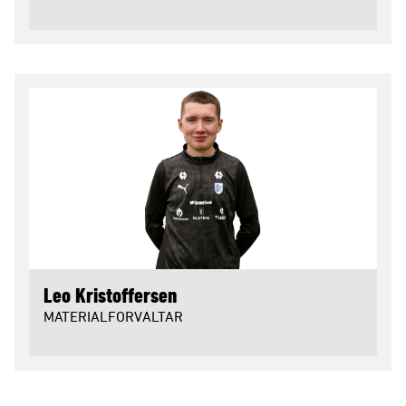
Leo Kristoffersen
MATERIALFORVALTAR