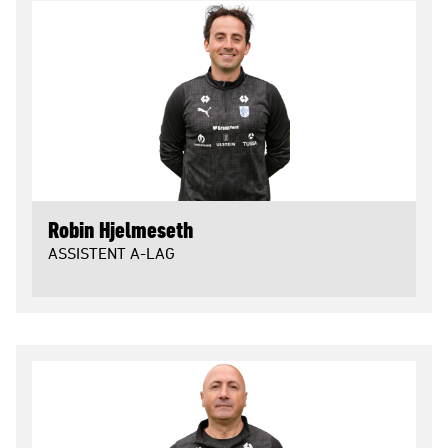
Robin Hjelmeseth
ASSISTENT A-LAG