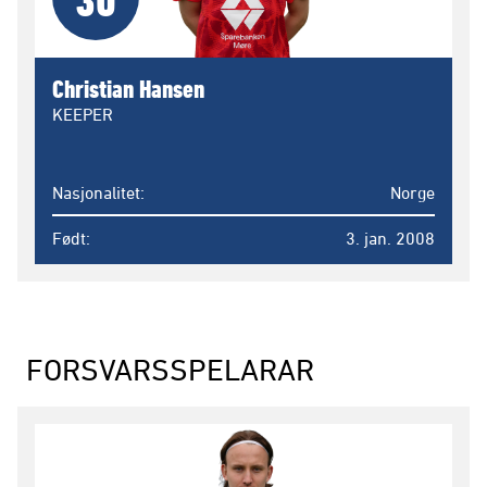
Christian Hansen
KEEPER
Nasjonalitet
Norge
Født
3. jan. 2008
FORSVARSSPELARAR