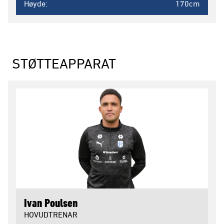
Høyde
170cm
STØTTEAPPARAT
Ivan Poulsen
HOVUDTRENAR