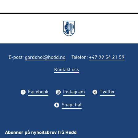
E-post
:
gardshol@hodd.no
Telefon
:
+47 99 54 21 59
Kontakt oss
Facebook
Instagram
Twitter
Snapchat
Abonner på nyheitsbrev frå Hødd