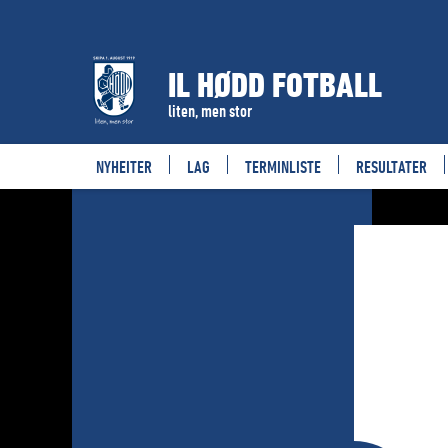
IL HØDD FOTBALL
liten, men stor
NYHEITER
LAG
TERMINLISTE
RESULTATER