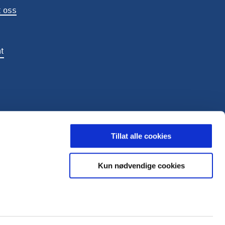
 oss
t
LDING
Tillat alle cookies
Kun nødvendige cookies