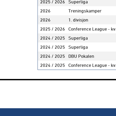
2025 / 2026
Superliga
2026
Treningskamper
2026
1. divisjon
2025 / 2026
Conference League - kva
2024 / 2025
Superliga
2024 / 2025
Superliga
2024 / 2025
DBU Pokalen
2024 / 2025
Conference League - kva