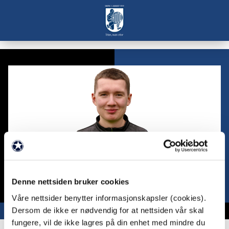
Denne nettsiden bruker cookies
Våre nettsider benytter informasjonskapsler (cookies).
Dersom de ikke er nødvendig for at nettsiden vår skal
fungere, vil de ikke lagres på din enhet med mindre du