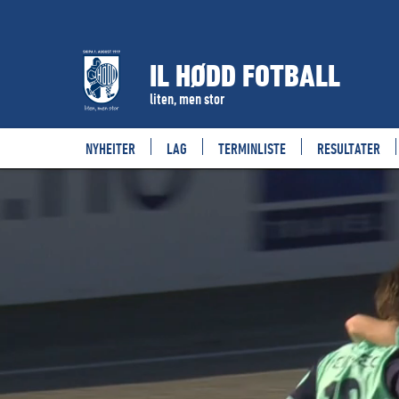
IL HØDD FOTBALL
liten, men stor
NYHEITER
LAG
TERMINLISTE
RESULTATER