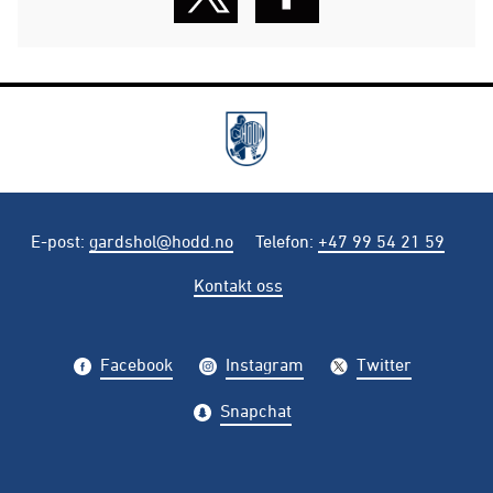
E-post
:
gardshol@hodd.no
Telefon
:
+47 99 54 21 59
Kontakt oss
Facebook
Instagram
Twitter
Snapchat