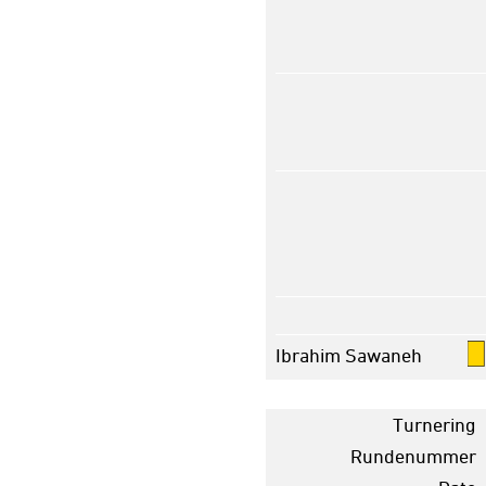
Ibrahim Sawaneh
Turnering
Rundenummer