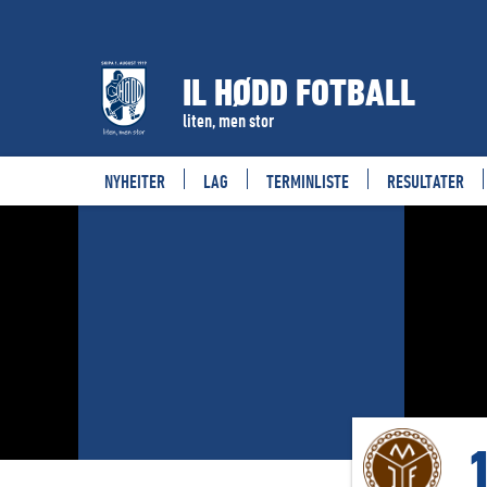
IL HØDD FOTBALL
liten, men stor
NYHEITER
LAG
TERMINLISTE
RESULTATER