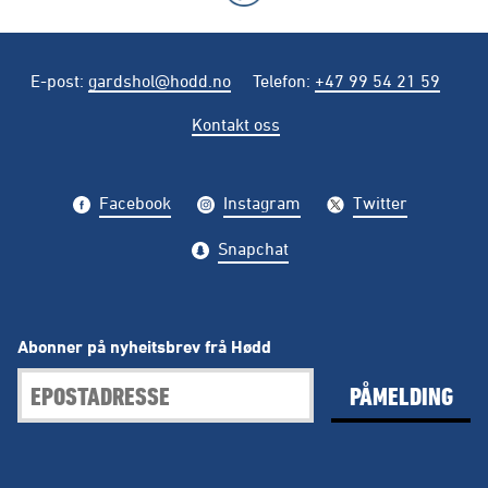
E-post
:
gardshol@hodd.no
Telefon
:
+47 99 54 21 59
Kontakt oss
Facebook
Instagram
Twitter
Snapchat
Abonner på nyheitsbrev frå Hødd
PÅMELDING