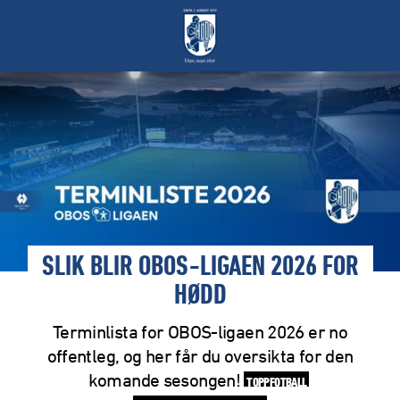
SLIK BLIR OBOS-LIGAEN 2026 FOR
HØDD
Terminlista for OBOS-ligaen 2026 er no
offentleg, og her får du oversikta for den
komande sesongen!
TOPPFOTBALL