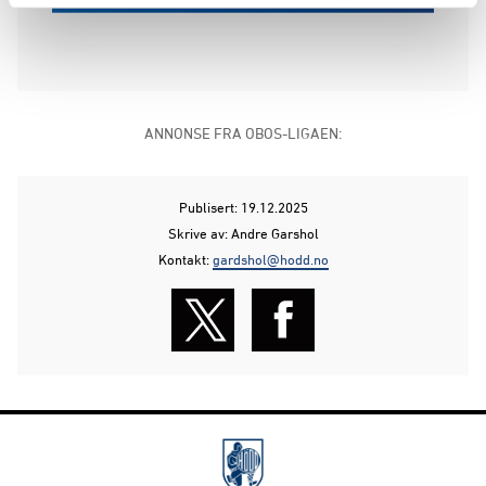
ANNONSE FRA OBOS-LIGAEN:
Publisert: 19.12.2025
Skrive av: Andre Garshol
Kontakt:
gardshol@hodd.no