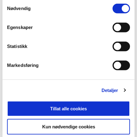
Samtykkevalg
Nødvendig
Egenskaper
Statistikk
Markedsføring
Detaljer
Tillat alle cookies
Kun nødvendige cookies