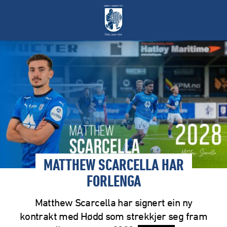
MATTHEW SCARCELLA HAR
FORLENGA
Matthew Scarcella har signert ein ny
kontrakt med Hødd som strekkjer seg fram