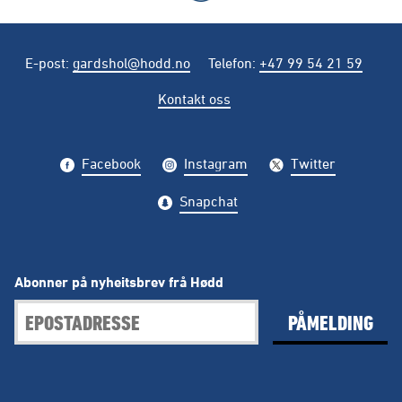
E-post
:
gardshol@hodd.no
Telefon
:
+47 99 54 21 59
Kontakt oss
Facebook
Instagram
Twitter
Snapchat
Abonner på nyheitsbrev frå Hødd
PÅMELDING