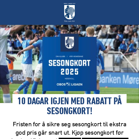
10 DAGAR IGJEN MED RABATT PÅ
SESONGKORT!
Fristen for å sikre seg sesongkort til ekstra
god pris går snart ut. Kjøp sesongkort før