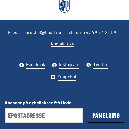
E-post
:
gardshol@hodd.no
Telefon
:
+47 99 54 21 59
Kontakt oss
Facebook
Instagram
Twitter
Snapchat
Abonner på nyheitsbrev frå Hødd
PÅMELDING