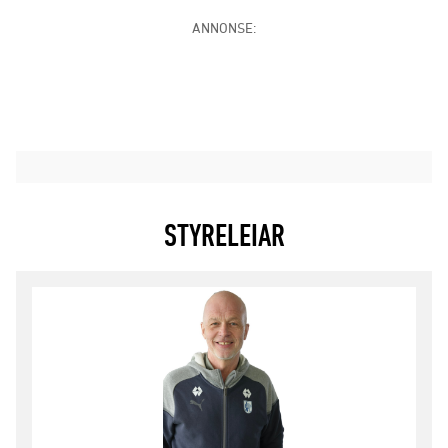
ANNONSE:
STYRELEIAR