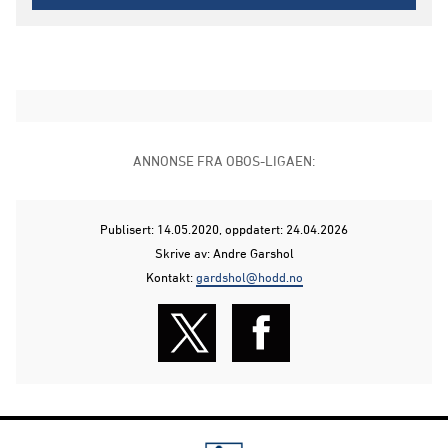
ANNONSE FRA OBOS-LIGAEN:
Publisert: 14.05.2020
, oppdatert: 24.04.2026
Skrive av: Andre Garshol
Kontakt:
gardshol@hodd.no