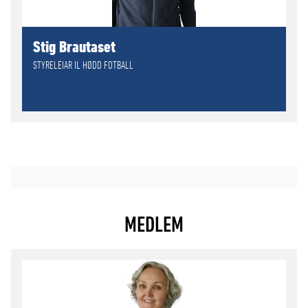
Stig Brautaset
STYRELEIAR IL HØDD FOTBALL
MEDLEM