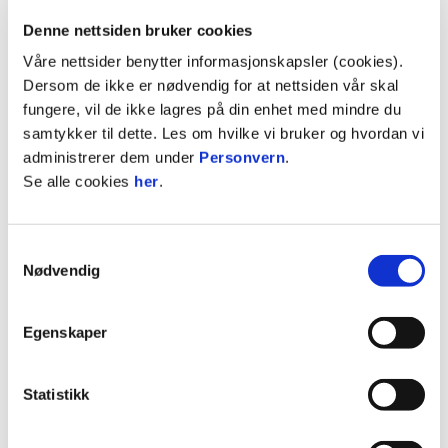
Denne nettsiden bruker cookies
Våre nettsider benytter informasjonskapsler (cookies).
Dersom de ikke er nødvendig for at nettsiden vår skal
Hallstein Saunes
fungere, vil de ikke lagres på din enhet med mindre du
STYREMEDLEM
samtykker til dette. Les om hvilke vi bruker og hvordan vi
administrerer dem under
Personvern
.
Se alle cookies
her
.
Samtykkevalg
Nødvendig
Egenskaper
Statistikk