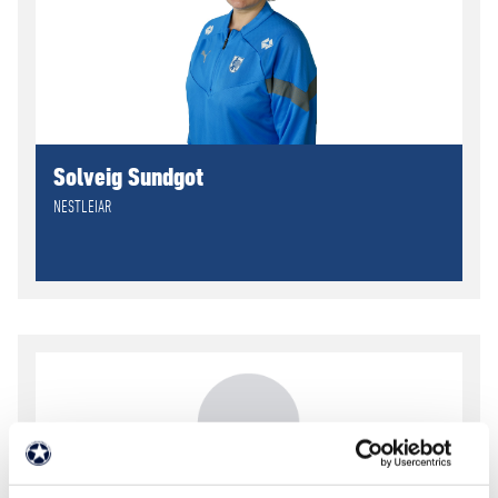
Solveig Sundgot
NESTLEIAR