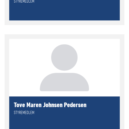
STYREMEDLEM
Tove Maren Johnsen Pedersen
STYREMEDLEM